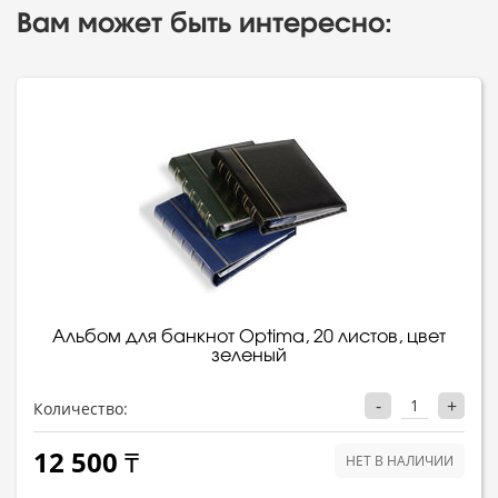
Вам может быть интересно:
Альбом для банкнот Optima, 20 листов, цвет
зеленый
-
+
Количество:
12 500 ₸
НЕТ В НАЛИЧИИ