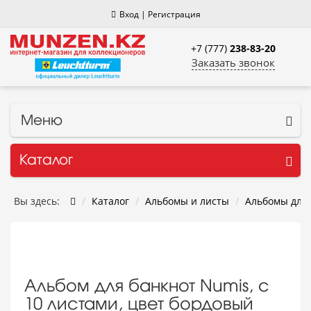
Вход
|
Регистрация
+7 (777)
238-83-20
Заказать звонок
Меню
Каталог
Вы здесь:
Каталог
Альбомы и листы
Альбомы для 
Альбом для банкнот Numis, с
10 листами, цвет бордовый