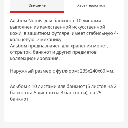
Описание
Характеристики
Альбом Numis для банкнот с 10 листами
выполнен из качественной искусственной
кожи, в защитном футляре, имеет стабильную 4-
кольцевую D-механику.
Альбом предназначен для хранения монет,
открыток, банкнот и других предметов
коллекционирования.
Наружный размер с футляром: 235х240х60 мм.
Альбом с 10 листами для банкнот (5 листов на 2
банкноты, 5 листов на 3 банкноты), на 25
банкнот