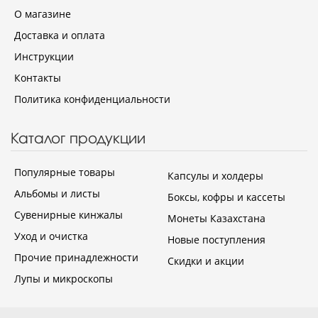
О магазине
Доставка и оплата
Инструкции
Контакты
Политика конфиденциальности
Каталог продукции
Популярные товары
Капсулы и холдеры
Альбомы и листы
Боксы, кофры и кассеты
Сувенирные кинжалы
Монеты Казахстана
Уход и очистка
Новые поступления
Прочие принадлежности
Скидки и акции
Лупы и микроскопы