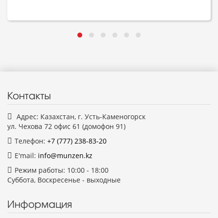
Контакты
Адрес: Казахстан, г. Усть-Каменогорск
ул. Чехова 72 офис 61 (домофон 91)
Телефон:
+7 (777)
238-83-20
E'mail:
info@munzen.kz
Режим работы: 10:00 - 18:00
Суббота, Воскресенье - выходные
Информация