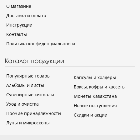
О магазине
Доставка и оплата
Инструкции
Контакты
Политика конфиденциальности
Каталог продукции
Популярные товары
Капсулы и холдеры
Альбомы и листы
Боксы, кофры и кассеты
Сувенирные кинжалы
Монеты Казахстана
Уход и очистка
Новые поступления
Прочие принадлежности
Скидки и акции
Лупы и микроскопы