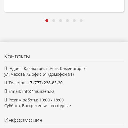
Контакты
Адрес: Казахстан, г. Усть-Каменогорск
ул. Чехова 72 офис 61 (домофон 91)
Телефон:
+7 (777)
238-83-20
E'mail:
info@munzen.kz
Режим работы: 10:00 - 18:00
Суббота, Воскресенье - выходные
Информация