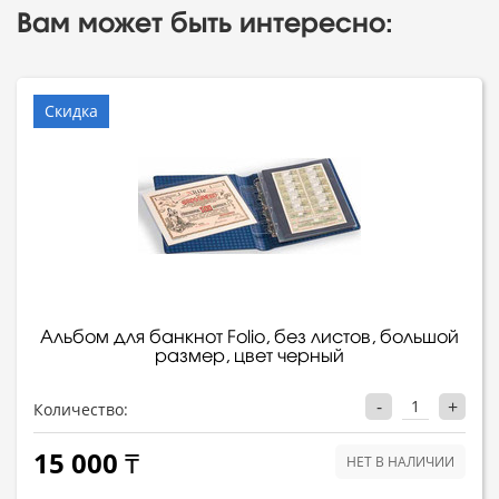
Вам может быть интересно:
Скидка
Альбом для банкнот Folio, без листов, большой
размер, цвет черный
-
+
Количество:
15 000 ₸
НЕТ В НАЛИЧИИ