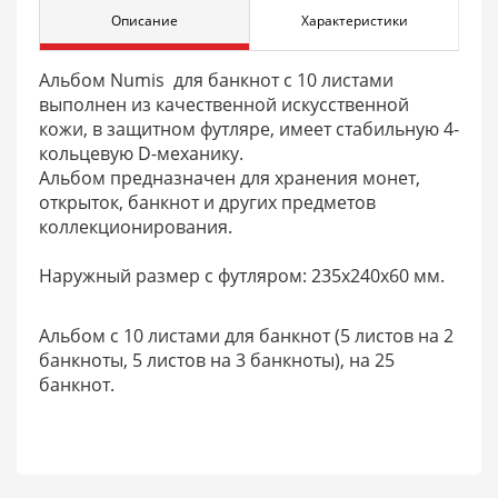
Описание
Характеристики
Альбом Numis для банкнот с 10 листами
выполнен из качественной искусственной
кожи, в защитном футляре, имеет стабильную 4-
кольцевую D-механику.
Альбом предназначен для хранения монет,
открыток, банкнот и других предметов
коллекционирования.
Наружный размер с футляром: 235х240х60 мм.
Альбом с 10 листами для банкнот (5 листов на 2
банкноты, 5 листов на 3 банкноты), на 25
банкнот.