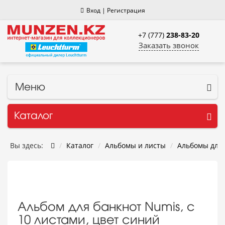
Вход
|
Регистрация
+7 (777)
238-83-20
Заказать звонок
Меню
Каталог
Вы здесь:
Каталог
Альбомы и листы
Альбомы для 
Альбом для банкнот Numis, с
10 листами, цвет синий