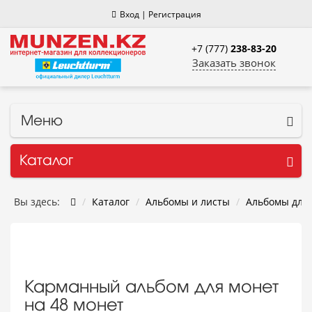
Вход
|
Регистрация
+7 (777)
238-83-20
Заказать звонок
Меню
Каталог
Вы здесь:
Каталог
Альбомы и листы
Альбомы для
Карманный альбом для монет
на 48 монет