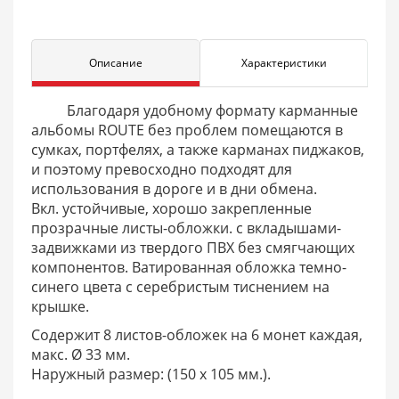
Описание
Характеристики
Благодаря удобному формату карманные
альбомы ROUTE без проблем помещаются в
сумках, портфелях, а также карманах пиджаков,
и поэтому превосходно подходят для
использования в дороге и в дни обмена.
Вкл. устойчивые, хорошо закрепленные
прозрачные листы-обложки. с вкладышами-
задвижками из твердого ПВХ без смягчающих
компонентов. Ватированная обложка темно-
синего цвета с серебристым тиснением на
крышке.
Содержит 8 листов-обложек на 6 монет каждая,
макс. Ø 33 мм.
Наружный размер: (150 x 105 мм.).