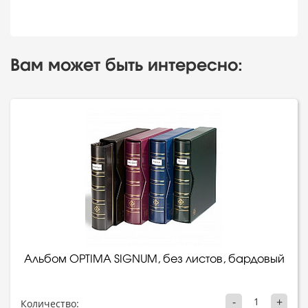
Вам может быть интересно:
Альбом OPTIMA SIGNUM, без листов, бардовый
-
+
Количество: