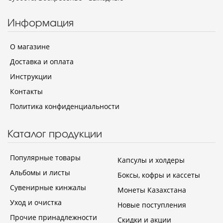
Информация
О магазине
Доставка и оплата
Инструкции
Контакты
Политика конфиденциальности
Каталог продукции
Популярные товары
Капсулы и холдеры
Альбомы и листы
Боксы, кофры и кассеты
Сувенирные кинжалы
Монеты Казахстана
Уход и очистка
Новые поступления
Прочие принадлежности
Скидки и акции