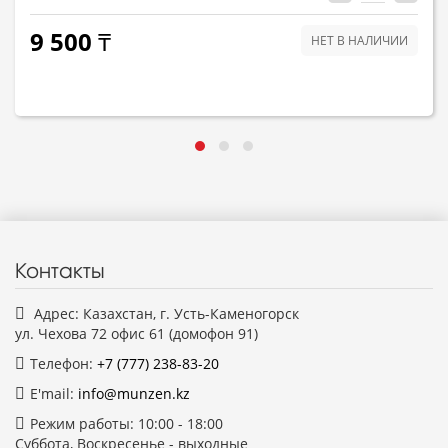
9 500 ₸
НЕТ В НАЛИЧИИ
Контакты
Адрес: Казахстан, г. Усть-Каменогорск
ул. Чехова 72 офис 61 (домофон 91)
Телефон:
+7 (777)
238-83-20
E'mail:
info@munzen.kz
Режим работы: 10:00 - 18:00
Суббота, Воскресенье - выходные