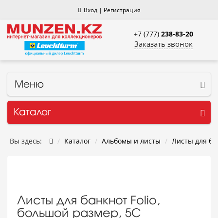
Вход
|
Регистрация
+7 (777)
238-83-20
Заказать звонок
Меню
Каталог
Вы здесь:
Каталог
Альбомы и листы
Листы для ба
Листы для банкнот Folio,
большой размер, 5С