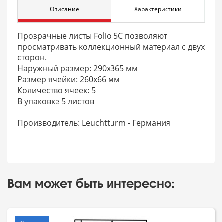
Описание
Характеристики
Прозрачные листы Folio 5C позволяют
просматривать коллекционный материал с двух
сторон.
Наружный размер: 290x365 мм
Размер ячейки: 260х66 мм
Количество ячеек: 5
В упаковке 5 листов
Производитель: Leuchtturm - Германия
Вам может быть интересно: