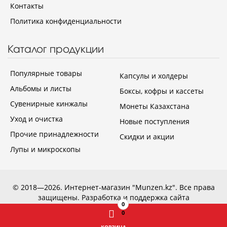
Контакты
Политика конфиденциальности
Каталог продукции
Популярные товары
Капсулы и холдеры
Альбомы и листы
Боксы, кофры и кассеты
Сувенирные кинжалы
Монеты Казахстана
Уход и очистка
Новые поступления
Прочие принадлежности
Скидки и акции
Лупы и микроскопы
© 2018—2026. Интернет-магазин "Munzen.kz". Все права
защищены.
Разработка и поддержка сайта
0
0