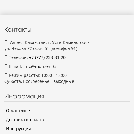
Контакты
Адрес: Казахстан, г. Усть-Каменогорск
ул. Чехова 72 офис 61 (домофон 91)
Телефон:
+7 (777)
238-83-20
E'mail:
info@munzen.kz
Режим работы: 10:00 - 18:00
Суббота, Воскресенье - выходные
Информация
О магазине
Доставка и оплата
Инструкции