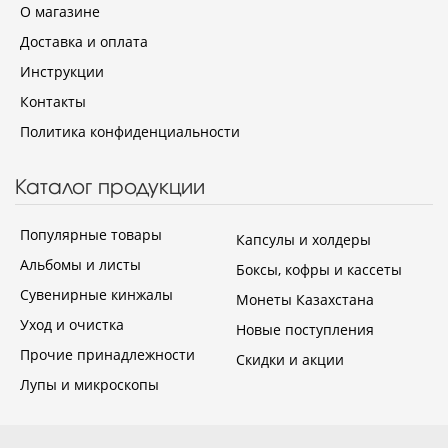
О магазине
Доставка и оплата
Инструкции
Контакты
Политика конфиденциальности
Каталог продукции
Популярные товары
Капсулы и холдеры
Альбомы и листы
Боксы, кофры и кассеты
Сувенирные кинжалы
Монеты Казахстана
Уход и очистка
Новые поступления
Прочие принадлежности
Скидки и акции
Лупы и микроскопы