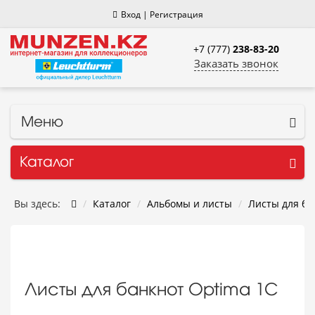
Вход
|
Регистрация
+7 (777)
238-83-20
Заказать звонок
Меню
Каталог
Вы здесь:
Каталог
Альбомы и листы
Листы для ба
Листы для банкнот Optima 1C