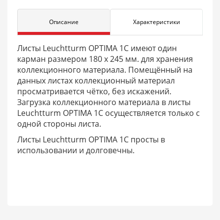
Описание
Характеристики
Листы Leuchtturm OPTIMA 1C имеют один
карман размером 180 х 245 мм. для хранения
коллекционного материала. Помещённый на
данных листах коллекционный материал
просматривается чётко, без искажений.
Загрузка коллекционного материала в листы
Leuchtturm OPTIMA 1C осуществляется только с
одной стороны листа.
Листы Leuchtturm OPTIMA 1C просты в
использовании и долговечны.