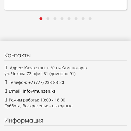
Контакты
Адрес: Казахстан, г. Усть-Каменогорск
ул. Чехова 72 офис 61 (домофон 91)
Телефон:
+7 (777)
238-83-20
E'mail:
info@munzen.kz
Режим работы: 10:00 - 18:00
Суббота, Воскресенье - выходные
Информация