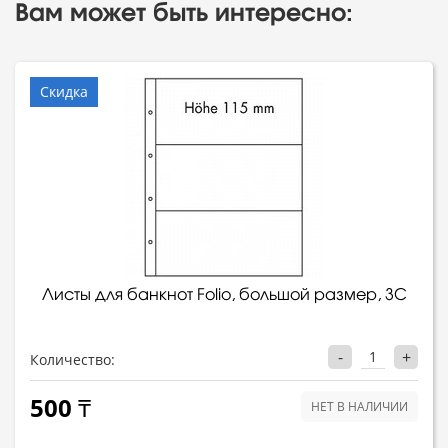
Вам может быть интересно:
Скидка
Листы для банкнот Folio, большой размер, 3С
-
+
Количество:
500 ₸
НЕТ В НАЛИЧИИ