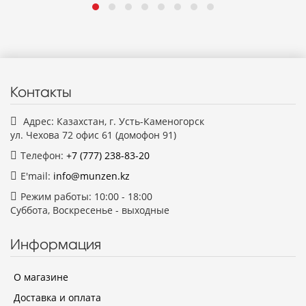
Контакты
Адрес: Казахстан, г. Усть-Каменогорск
ул. Чехова 72 офис 61 (домофон 91)
Телефон:
+7 (777)
238-83-20
E'mail:
info@munzen.kz
Режим работы: 10:00 - 18:00
Суббота, Воскресенье - выходные
Информация
О магазине
Доставка и оплата