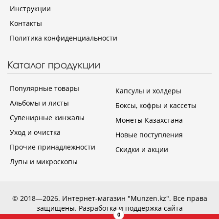
Инструкции
Контакты
Политика конфиденциальности
Каталог продукции
Популярные товары
Капсулы и холдеры
Альбомы и листы
Боксы, кофры и кассеты
Сувенирные кинжалы
Монеты Казахстана
Уход и очистка
Новые поступления
Прочие принадлежности
Скидки и акции
Лупы и микроскопы
© 2018—2026. Интернет-магазин "Munzen.kz". Все права
защищены.
Разработка и поддержка сайта
0