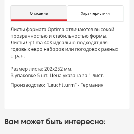
Описание
Характеристики
Листы формата Optima отличаются высокой
прозрачностью и стабильностью формы.
Листы Optima 40Х идеально подходят для
годовых евро наборов или погодовок разных
стран.
Размер листа: 202х252 мм.
В упаковке 5 шт. Цена указана за 1 лист.
Производство: "Leuchtturm" - Германия
Вам может быть интересно: