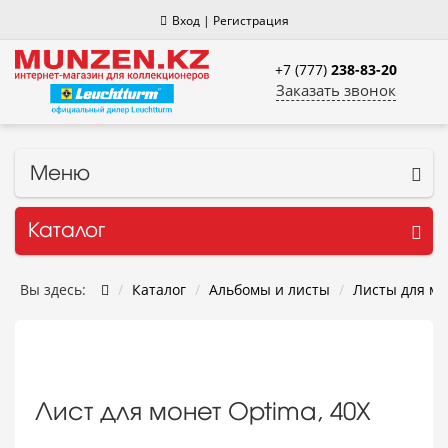
Вход
|
Регистрация
+7 (777)
238-83-20
Заказать звонок
Меню
Каталог
Вы здесь:
Каталог
Альбомы и листы
Листы для мо
Лист для монет Optima, 40Х