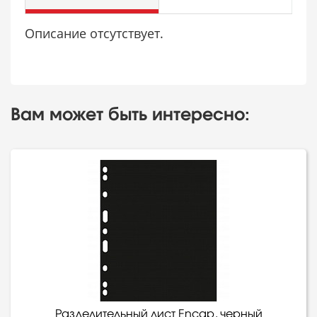
Описание отсутствует.
Вам может быть интересно:
Разделительный лист Encap, черный