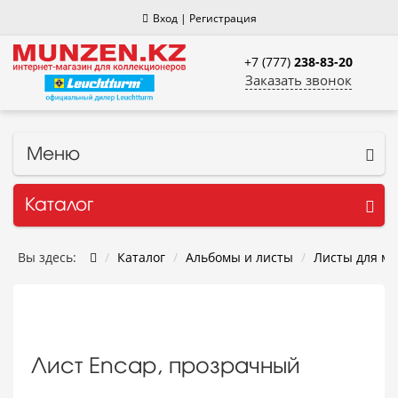
Вход
|
Регистрация
+7 (777)
238-83-20
Заказать звонок
Меню
Каталог
Вы здесь:
Каталог
Альбомы и листы
Листы для мо
Лист Encap, прозрачный