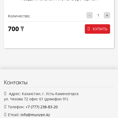
-
+
Количество:
700 ₸
КУПИТЬ
Контакты
Адрес: Казахстан, г. Усть-Каменогорск
ул. Чехова 72 офис 61 (домофон 91)
Телефон:
+7 (777)
238-83-20
E'mail:
info@munzen.kz