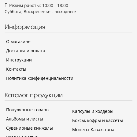
Режим работы: 10:00 - 18:00
Суббота, Воскресенье - выходные
Информация
О магазине
Доставка и оплата
Инструкции
Контакты
Политика конфиденциальности
Каталог продукции
Популярные товары
Капсулы и холдеры
Альбомы и листы
Боксы, кофры и кассеты
Сувенирные кинжалы
Монеты Казахстана