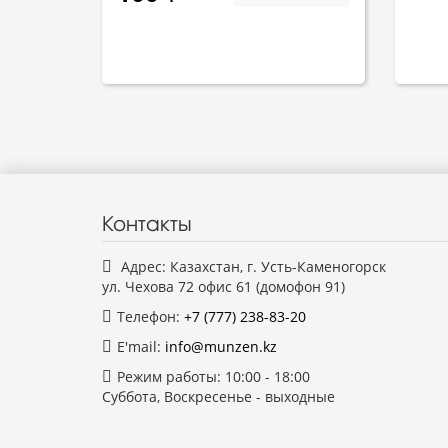
Контакты
Адрес: Казахстан, г. Усть-Каменогорск
ул. Чехова 72 офис 61 (домофон 91)
Телефон:
+7 (777)
238-83-20
E'mail:
info@munzen.kz
Режим работы: 10:00 - 18:00
Суббота, Воскресенье - выходные