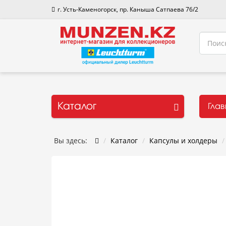
г. Усть-Каменогорск, пр. Каныша Сатпаева 76/2
Каталог
Гла
Вы здесь:
Каталог
Капсулы и холдеры