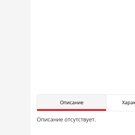
Описание
Хара
Описание отсутствует.