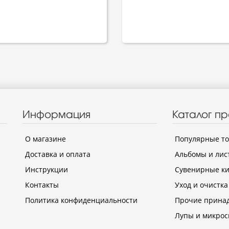
Информация
Каталог п
О магазине
Популярные т
Доставка и оплата
Альбомы и лис
Инструкции
Сувенирные к
Контакты
Уход и очистка
Политика конфиденциальности
Прочие прина
Лупы и микрос