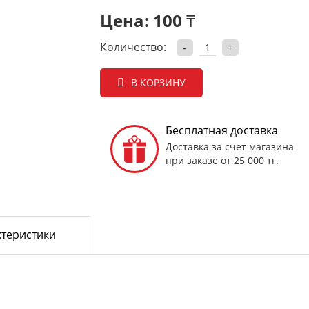
Цена:
100 ₸
Количество:
-
+
В КОРЗИНУ
Бесплатная доставка
Доставка за счет магазина
при заказе от 25 000 тг.
ктеристики