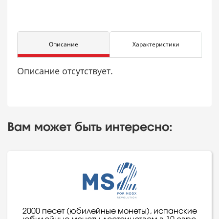
Описание
Характеристики
Описание отсутствует.
Вам может быть интересно:
2000 песет (юбилейные монеты), испанские