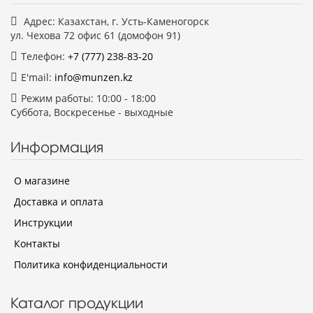
Адрес: Казахстан, г. Усть-Каменогорск
ул. Чехова 72 офис 61 (домофон 91)
Телефон:
+7 (777)
238-83-20
E'mail:
info@munzen.kz
Режим работы: 10:00 - 18:00
Суббота, Воскресенье - выходные
Информация
О магазине
Доставка и оплата
Инструкции
Контакты
Политика конфиденциальности
Каталог продукции