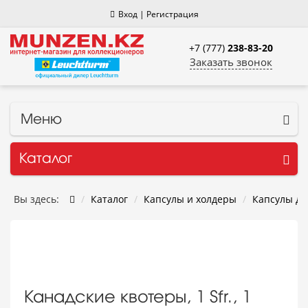
Вход
|
Регистрация
+7 (777)
238-83-20
Заказать звонок
Меню
Каталог
Вы здесь:
Каталог
Капсулы и холдеры
Капсулы дл
Канадские квотеры, 1 Sfr., 1