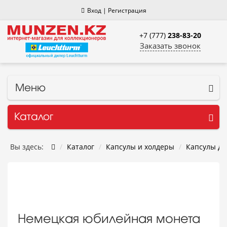
Вход
|
Регистрация
+7 (777)
238-83-20
Заказать звонок
Меню
Каталог
Вы здесь:
Каталог
Капсулы и холдеры
Капсулы дл
Немецкая юбилейная монета