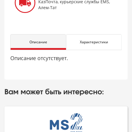
КазПочта, курьерские службы EMS,
Алем-Тат
Описание
Характеристики
Описание отсутствует.
Вам может быть интересно: