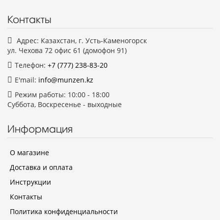
Контакты
Адрес: Казахстан, г. Усть-Каменогорск
ул. Чехова 72 офис 61 (домофон 91)
Телефон:
+7 (777)
238-83-20
E'mail:
info@munzen.kz
Режим работы: 10:00 - 18:00
Суббота, Воскресенье - выходные
Информация
О магазине
Доставка и оплата
Инструкции
Контакты
Политика конфиденциальности