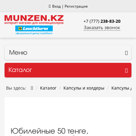
Вход
|
Регистрация
+7 (777)
238-83-20
Заказать звонок
Меню
Каталог
Вы здесь:
Каталог
Капсулы и холдеры
Капсулы дл
Юбилейные 50 тенге,