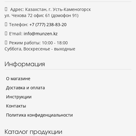
Адрес: Казахстан, г. Усть-Каменогорск
ул. Чехова 72 офис 61 (домофон 91)
Телефон:
+7 (777)
238-83-20
E'mail:
info@munzen.kz
Режим работы: 10:00 - 18:00
Суббота, Воскресенье - выходные
Информация
О магазине
Доставка и оплата
Инструкции
Контакты
Политика конфиденциальности
Каталог продукции