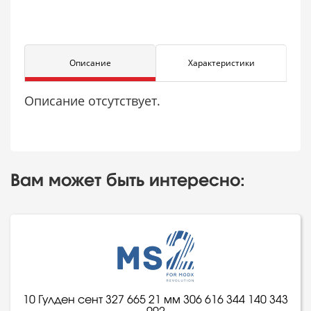
Описание
Характеристики
Описание отсутствует.
Вам может быть интересно:
10 Гулден сент 327 665 21 мм 306 616 344 140 343