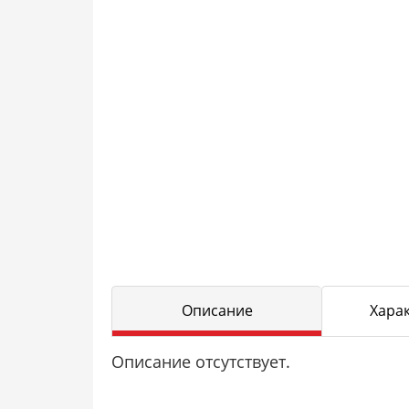
Описание
Хара
Описание отсутствует.