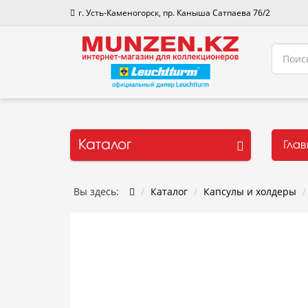
г. Усть-Каменогорск, пр. Каныша Сатпаева 76/2
Каталог
Гла
Вы здесь:
Каталог
Капсулы и холдеры