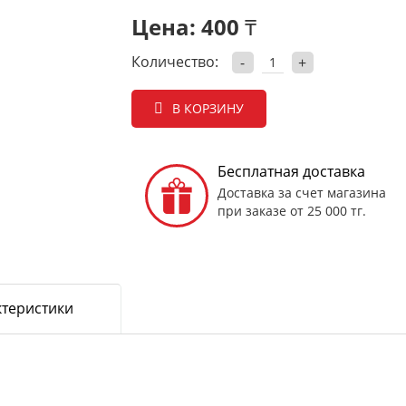
Цена:
400 ₸
Количество:
-
+
В КОРЗИНУ
Бесплатная доставка
Доставка за счет магазина
при заказе от 25 000 тг.
ктеристики