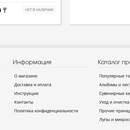
 ₸
НЕТ В НАЛИЧИИ
Информация
Каталог п
О магазине
Популярные т
Доставка и оплата
Альбомы и лис
Инструкции
Сувенирные к
Контакты
Уход и очистка
Политика конфиденциальности
Прочие прина
Лупы и микрос