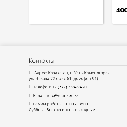
400
Контакты
Адрес: Казахстан, г. Усть-Каменогорск
ул. Чехова 72 офис 61 (домофон 91)
Телефон:
+7 (777)
238-83-20
E'mail:
info@munzen.kz
Режим работы: 10:00 - 18:00
Суббота, Воскресенье - выходные