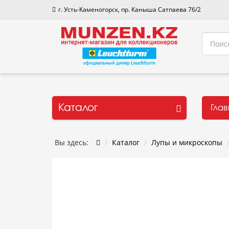
г. Усть-Каменогорск, пр. Каныша Сатпаева 76/2
Каталог
Гла
Вы здесь:
Каталог
Лупы и микроскопы