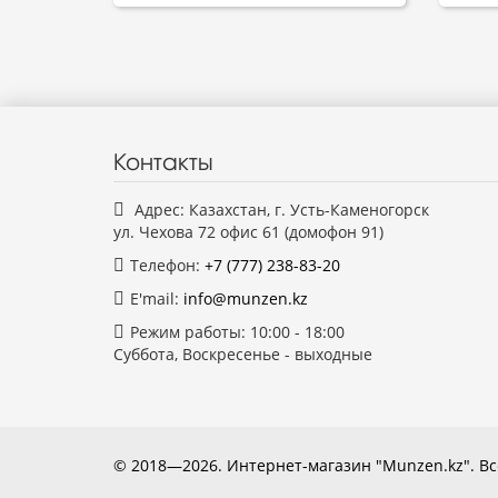
Контакты
Адрес: Казахстан, г. Усть-Каменогорск
ул. Чехова 72 офис 61 (домофон 91)
Телефон:
+7 (777)
238-83-20
E'mail:
info@munzen.kz
Режим работы: 10:00 - 18:00
Суббота, Воскресенье - выходные
© 2018—2026. Интернет-магазин "Munzen.kz". 