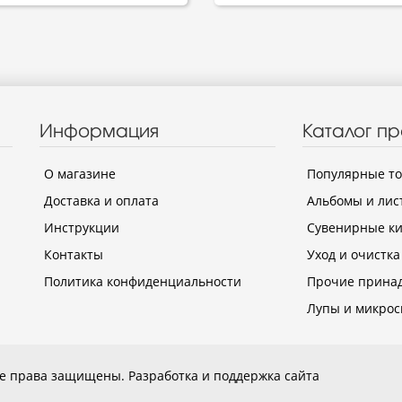
Информация
Каталог п
О магазине
Популярные т
Доставка и оплата
Альбомы и лис
Инструкции
Сувенирные к
Контакты
Уход и очистка
Политика конфиденциальности
Прочие прина
Лупы и микрос
Все права защищены.
Разработка и поддержка сайта