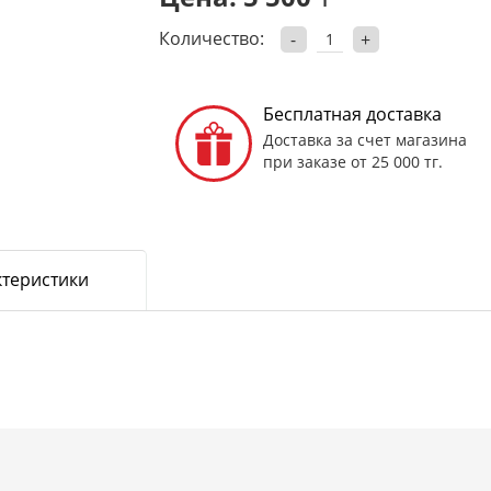
Количество:
-
+
Бесплатная доставка
Доставка за счет магазина
при заказе от 25 000 тг.
ктеристики