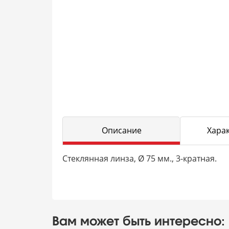
Описание
Хара
Стеклянная линза, Ø 75 мм., 3-кратная.
Вам может быть интересно: