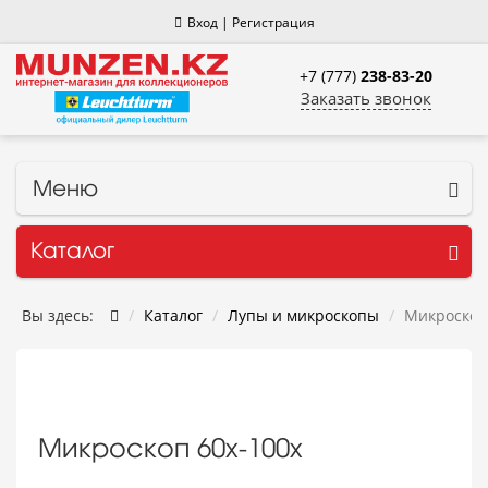
Вход
|
Регистрация
+7 (777)
238-83-20
Заказать звонок
Меню
Каталог
Вы здесь:
Каталог
Лупы и микроскопы
Микроскоп
Микроскоп 60x-100x