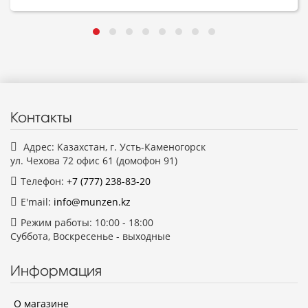
Контакты
Адрес: Казахстан, г. Усть-Каменогорск
ул. Чехова 72 офис 61 (домофон 91)
Телефон:
+7 (777)
238-83-20
E'mail:
info@munzen.kz
Режим работы: 10:00 - 18:00
Суббота, Воскресенье - выходные
Информация
О магазине