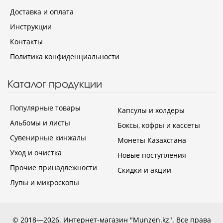
Доставка и оплата
Инструкции
Контакты
Политика конфиденциальности
Каталог продукции
Популярные товары
Капсулы и холдеры
Альбомы и листы
Боксы, кофры и кассеты
Сувенирные кинжалы
Монеты Казахстана
Уход и очистка
Новые поступления
Прочие принадлежности
Скидки и акции
Лупы и микроскопы
© 2018—2026. Интернет-магазин "Munzen.kz". Все права