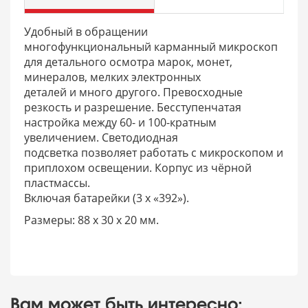
Удобный в обращении
многофункциональный карманный микроскоп
для детального осмотра марок, монет,
минералов, мелких электронных
деталей и много другого. Превосходные
резкость и разрешение. Бесступенчатая
настройка между 60- и 100-кратным
увеличением. Светодиодная
подсветка позволяет работать с микроскопом и
приплохом освещении. Корпус из чёрной
пластмассы.
Включая батарейки (3 х «392»).
Размеры: 88 x 30 x 20 мм.
Вам может быть интересно: