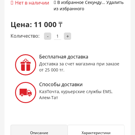
Нет в наличии
В избранное
Cекунду...
Удалить
из избранного
Цена:
11 000 ₸
Количество:
-
+
Бесплатная доставка
Доставка за счет магазина при заказе
от 25 000 тг.
Способы доставки
КазПочта, курьерские службы EMS,
Алем-Тат
Описание
Характеристики