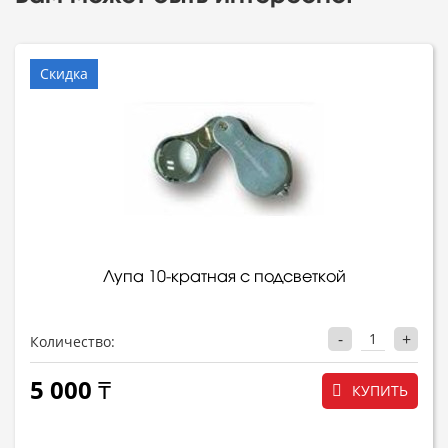
Скидка
Лупа 10-кратная с подсветкой
-
+
Количество:
5 000 ₸
КУПИТЬ