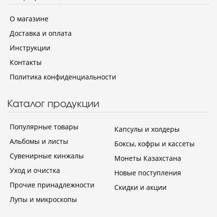
О магазине
Доставка и оплата
Инструкции
Контакты
Политика конфиденциальности
Каталог продукции
Популярные товары
Капсулы и холдеры
Альбомы и листы
Боксы, кофры и кассеты
Сувенирные кинжалы
Монеты Казахстана
Уход и очистка
Новые поступления
Прочие принадлежности
Скидки и акции
Лупы и микроскопы