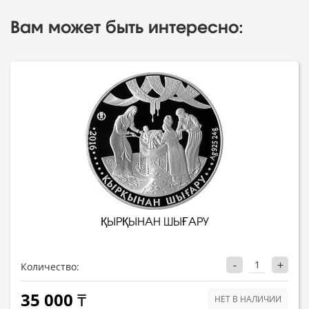
Вам может быть интересно:
ҚЫРҚЫНАН ШЫҒАРУ
-
+
Количество:
35 000 ₸
НЕТ В НАЛИЧИИ