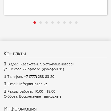
Контакты
Адрес: Казахстан, г. Усть-Каменогорск
ул. Чехова 72 офис 61 (домофон 91)
Телефон:
+7 (777)
238-83-20
E'mail:
info@munzen.kz
Режим работы: 10:00 - 18:00
Суббота, Воскресенье - выходные
Информация