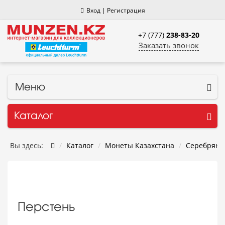
Вход
|
Регистрация
+7 (777)
238-83-20
Заказать звонок
Меню
Каталог
Вы здесь:
Каталог
Монеты Казахстана
Серебрян
Перстень