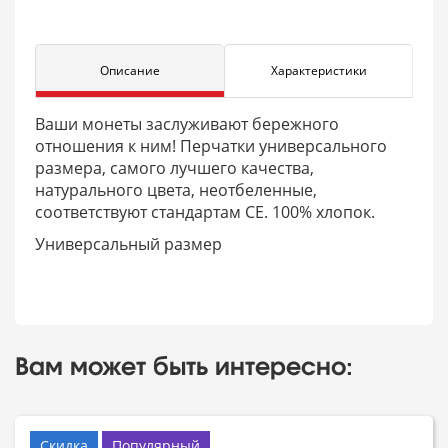
Описание
Характеристики
Ваши монеты заслуживают бережного
отношения к ним! Перчатки универсального
размера, самого лучшего качества,
натурального цвета, неотбеленные,
соответствуют стандартам СЕ. 100% хлопок.
Универсальный размер
Вам может быть интересно:
Скидка
Популярный