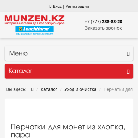
Вход
|
Регистрация
+7 (777)
238-83-20
Заказать звонок
Меню
Каталог
Вы здесь:
Каталог
Уход и очистка
Перчатки для мо
Перчатки для монет из хлопка,
пара