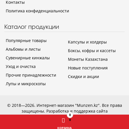
Контакты
Политика конфиденциальности
Каталог продукции
Популярные товары
Капсулы и холдеры
Альбомы и листы
Боксы, кофры и кассеты
Сувенирные кинжалы
Монеты Казахстана
Уход и очистка
Новые поступления
Прочие принадлежности
Скидки и акции
Лупы и микроскопы
© 2018—2026. Интернет-магазин "Munzen.kz". Все права
защищены.
Разработка и поддержка сайта
0
0
КОРЗИНА