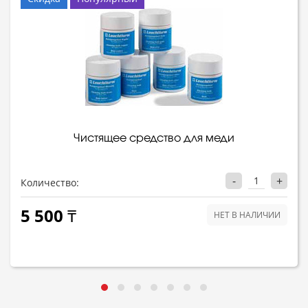
Чистящее средство для меди
-
+
Количество:
5 500 ₸
НЕТ В НАЛИЧИИ